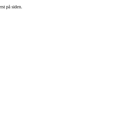
rst på siden.