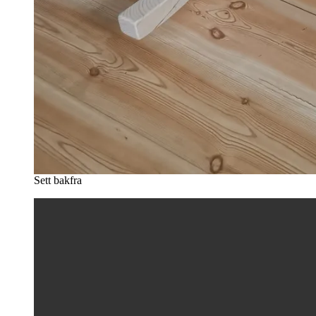
Sett bakfra