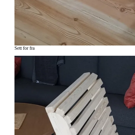
Sett for fra