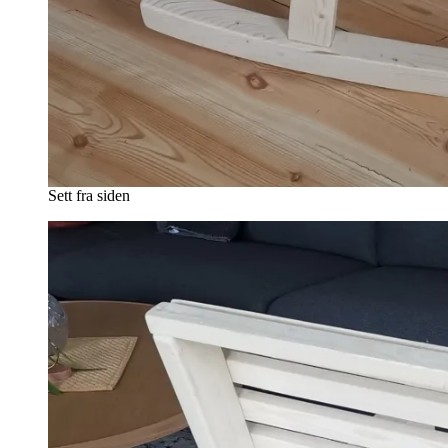
Sett fra siden