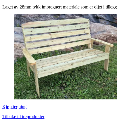
Laget av 28mm tykk impregnert materiale som er oljet i tillegg
Kjøp tegning
Tilbake til treprodukter