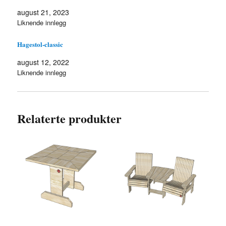
august 21, 2023
Liknende innlegg
Hagestol-classic
august 12, 2022
Liknende innlegg
Relaterte produkter