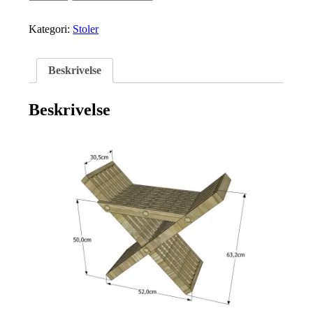
antall
Kategori:
Stoler
Beskrivelse
Beskrivelse