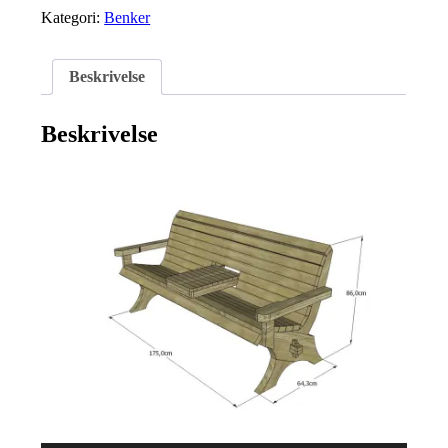
Kategori:
Benker
Beskrivelse
Beskrivelse