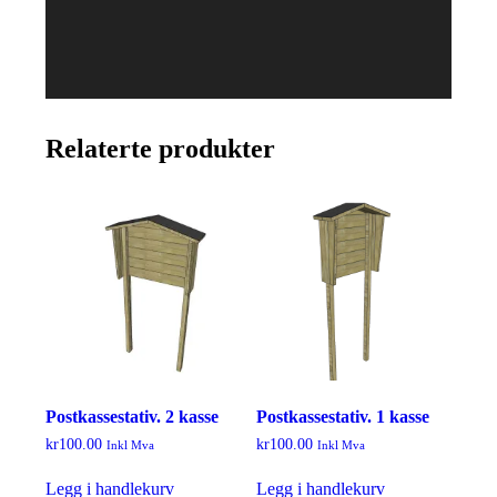
Relaterte produkter
Postkassestativ. 2 kasse
Postkassestativ. 1 kasse
kr
100.00
kr
100.00
Inkl Mva
Inkl Mva
Legg i handlekurv
Legg i handlekurv