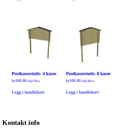
Postkassestativ. 4 kasse
Postkassestativ. 8 kasse
kr
100.00
kr
100.00
Inkl Mva
Inkl Mva
Legg i handlekurv
Legg i handlekurv
Kontakt info