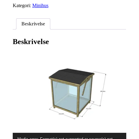
Kategori:
Minihus
Beskrivelse
Beskrivelse
Videoavspiller