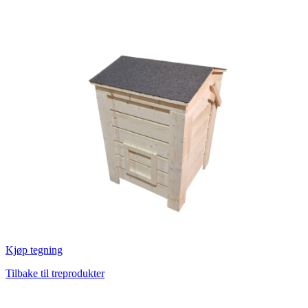
Kjøp tegning
Tilbake til treprodukter