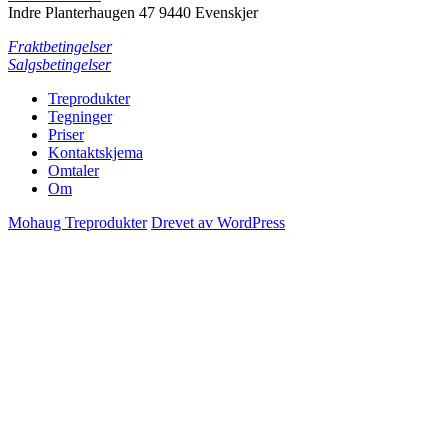
Indre Planterhaugen 47 9440 Evenskjer
Fraktbetingelser
Salgsbetingelser
Treprodukter
Tegninger
Priser
Kontaktskjema
Omtaler
Om
Mohaug Treprodukter
Drevet av WordPress