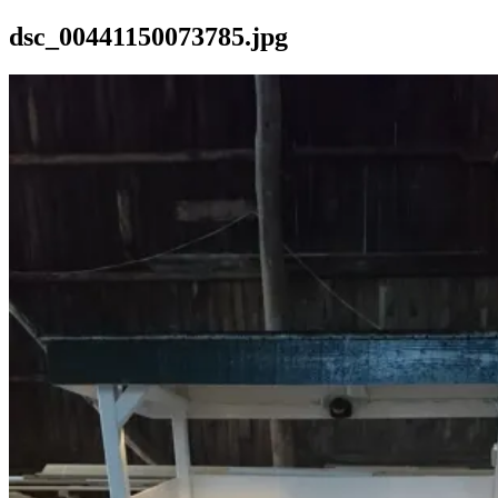
dsc_00441150073785.jpg