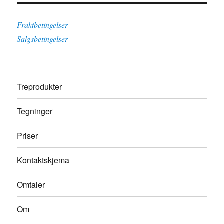
Fraktbetingelser
Salgsbetingelser
Treprodukter
Tegninger
Priser
Kontaktskjema
Omtaler
Om